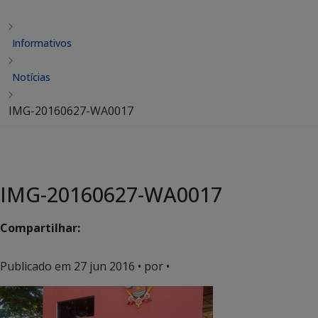
Informativos
Notícias
IMG-20160627-WA0017
IMG-20160627-WA0017
Compartilhar:
Publicado em
27 jun 2016
• por •