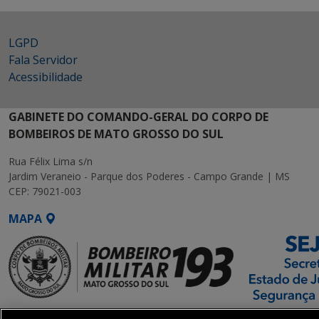
LGPD
Fala Servidor
Acessibilidade
GABINETE DO COMANDO-GERAL DO CORPO DE
BOMBEIROS DE MATO GROSSO DO SUL
Rua Félix Lima s/n
Jardim Veraneio - Parque dos Poderes - Campo Grande | MS
CEP: 79021-003
MAPA