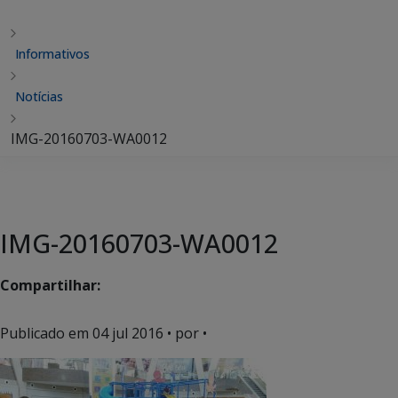
Informativos
Notícias
IMG-20160703-WA0012
IMG-20160703-WA0012
Compartilhar:
Publicado em
04 jul 2016
• por •