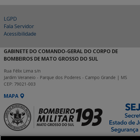
LGPD
Fala Servidor
Acessibilidade
GABINETE DO COMANDO-GERAL DO CORPO DE
BOMBEIROS DE MATO GROSSO DO SUL
Rua Félix Lima s/n
Jardim Veraneio - Parque dos Poderes - Campo Grande | MS
CEP: 79021-003
MAPA