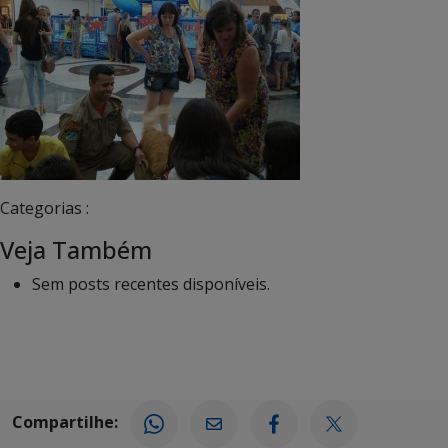
Categorias :
Veja Também
Sem posts recentes disponíveis.
Compartilhe: