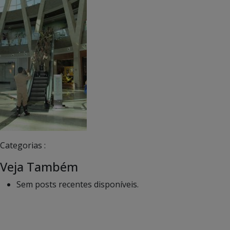
Categorias :
Veja Também
Sem posts recentes disponíveis.