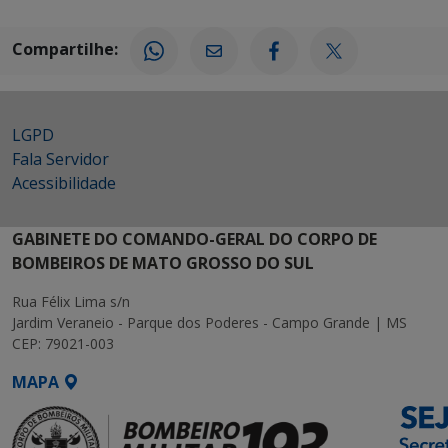
Compartilhe:
LGPD
Fala Servidor
Acessibilidade
GABINETE DO COMANDO-GERAL DO CORPO DE
BOMBEIROS DE MATO GROSSO DO SUL
Rua Félix Lima s/n
Jardim Veraneio - Parque dos Poderes - Campo Grande | MS
CEP: 79021-003
MAPA