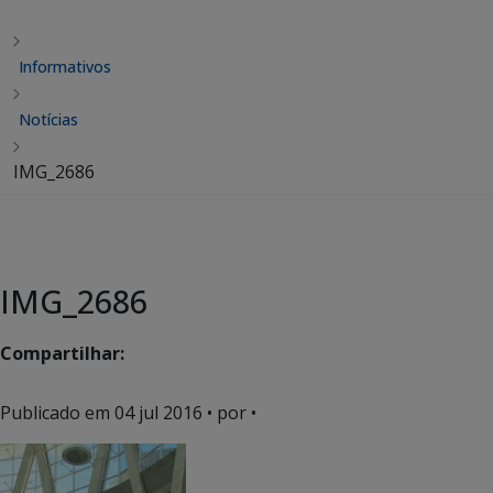
Informativos
Notícias
IMG_2686
IMG_2686
Compartilhar:
Publicado em
04 jul 2016
• por •