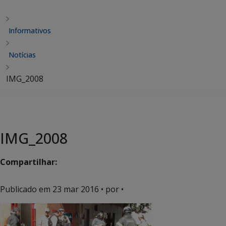
Informativos
Notícias
IMG_2008
IMG_2008
Compartilhar:
Publicado em
23 mar 2016
• por •