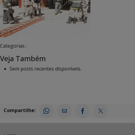
Categorias :
Veja Também
Sem posts recentes disponíveis.
Compartilhe: