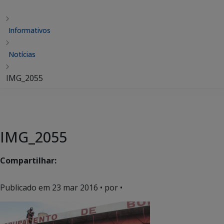
Informativos
Notícias
IMG_2055
IMG_2055
Compartilhar:
Publicado em
23 mar 2016
• por •