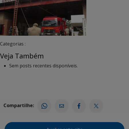
Categorias :
Veja Também
Sem posts recentes disponíveis.
Compartilhe: