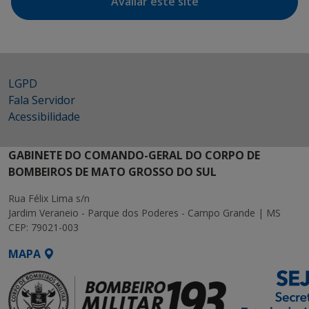
Avaliar este site
LGPD
Fala Servidor
Acessibilidade
GABINETE DO COMANDO-GERAL DO CORPO DE
BOMBEIROS DE MATO GROSSO DO SUL
Rua Félix Lima s/n
Jardim Veraneio - Parque dos Poderes - Campo Grande | MS
CEP: 79021-003
MAPA