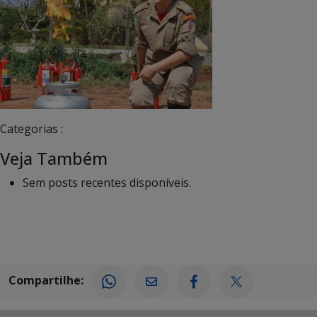
Categorias :
Veja Também
Sem posts recentes disponíveis.
Compartilhe: