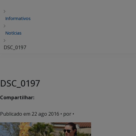
Informativos
Notícias
DSC_0197
DSC_0197
Compartilhar:
Publicado em
22 ago 2016
• por •