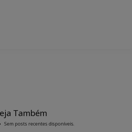
eja Também
Sem posts recentes disponíveis.