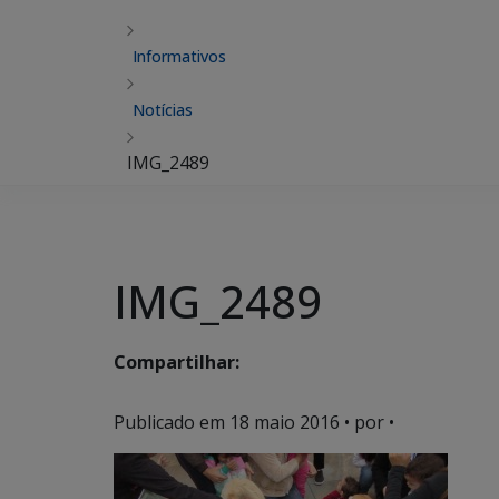
Informativos
Notícias
IMG_2489
IMG_2489
Compartilhar:
Publicado em
18 maio 2016
• por •