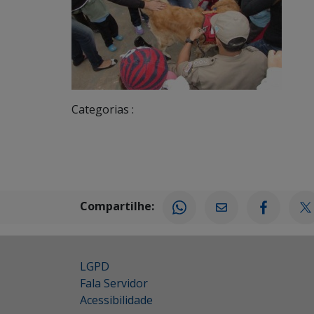
Categorias :
Compartilhe:
LGPD
Fala Servidor
Acessibilidade