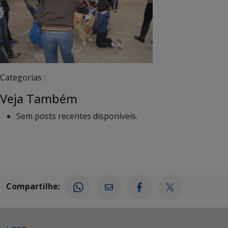
Categorias :
Veja Também
Sem posts recentes disponíveis.
Compartilhe: