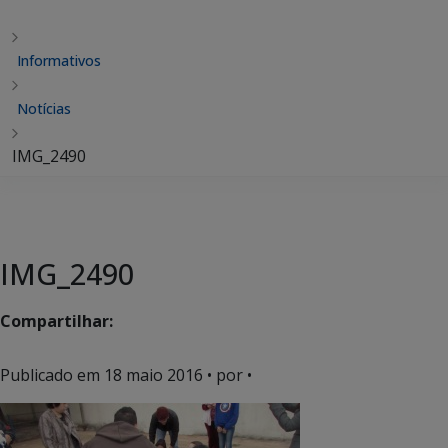
Informativos
Notícias
IMG_2490
IMG_2490
Compartilhar:
Publicado em
18 maio 2016
• por •