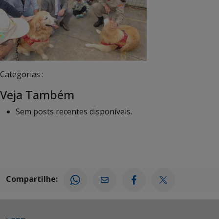
Categorias :
Veja Também
Sem posts recentes disponíveis.
Compartilhe: