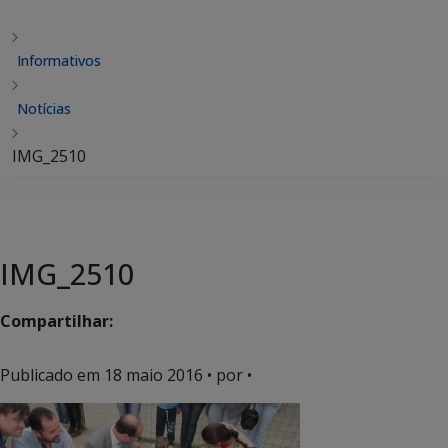
Informativos
Notícias
IMG_2510
IMG_2510
Compartilhar:
Publicado em
18 maio 2016
• por •