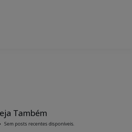
eja Também
Sem posts recentes disponíveis.