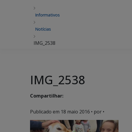
Informativos
Notícias
IMG_2538
IMG_2538
Compartilhar:
Publicado em
18 maio 2016
• por •