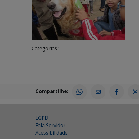
Categorias :
Compartilhe:
LGPD
Fala Servidor
Acessibilidade