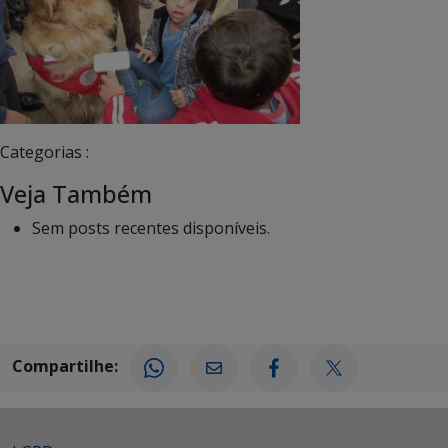
Categorias :
Veja Também
Sem posts recentes disponíveis.
Compartilhe: