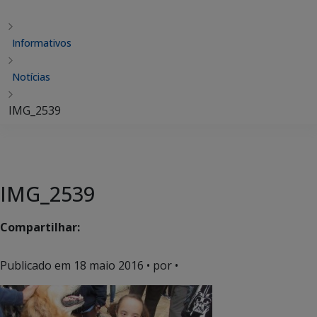
Informativos
Notícias
IMG_2539
IMG_2539
Compartilhar:
Publicado em
18 maio 2016
• por •