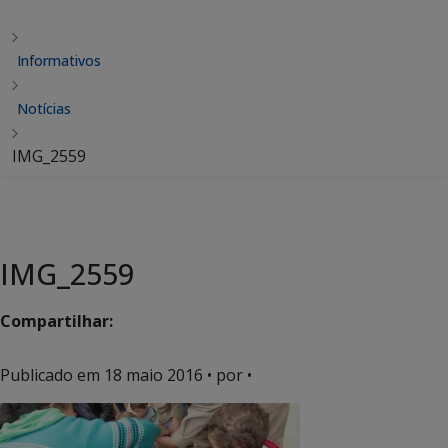
Informativos
Notícias
IMG_2559
IMG_2559
Compartilhar:
Publicado em
18 maio 2016
• por •