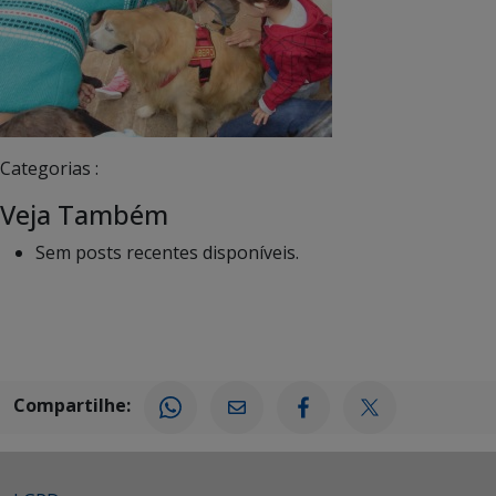
Categorias :
Veja Também
Sem posts recentes disponíveis.
Compartilhe: