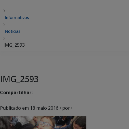
Informativos
Notícias
IMG_2593
IMG_2593
Compartilhar:
Publicado em
18 maio 2016
• por •