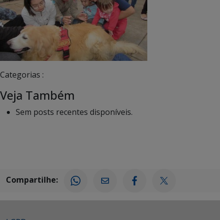
Categorias :
Veja Também
Sem posts recentes disponíveis.
Compartilhe: