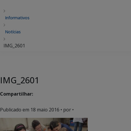
Informativos
Notícias
IMG_2601
IMG_2601
Compartilhar:
Publicado em
18 maio 2016
• por •