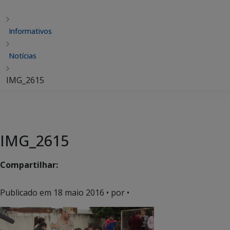
Informativos
Notícias
IMG_2615
IMG_2615
Compartilhar:
Publicado em
18 maio 2016
• por •