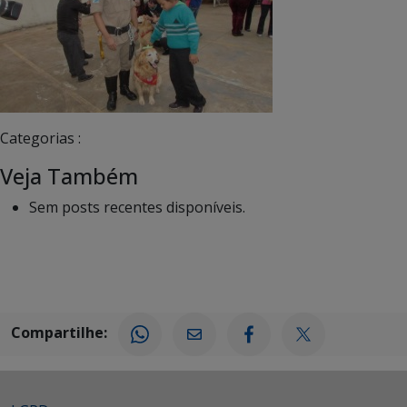
Categorias :
Veja Também
Sem posts recentes disponíveis.
Compartilhe: