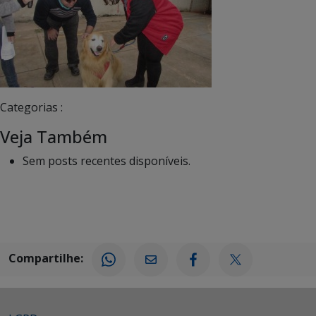
Categorias :
Veja Também
Sem posts recentes disponíveis.
Compartilhe: