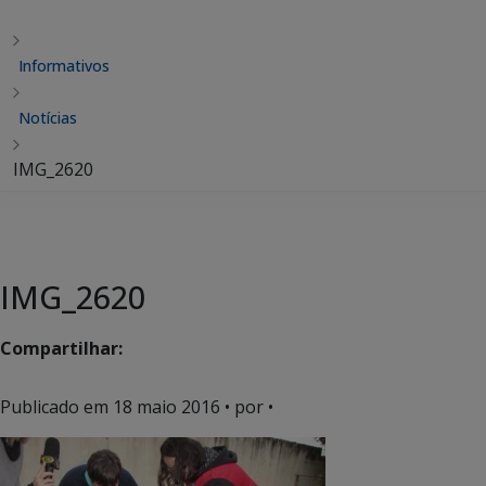
Informativos
Notícias
IMG_2620
IMG_2620
Compartilhar:
Publicado em
18 maio 2016
• por •