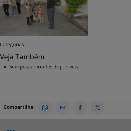
Categorias :
Veja Também
Sem posts recentes disponíveis.
Compartilhe: