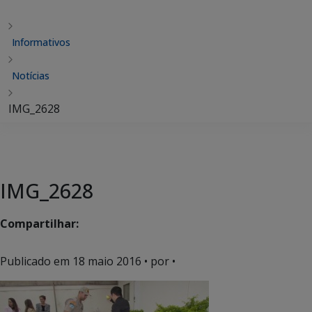
Informativos
Notícias
IMG_2628
IMG_2628
Compartilhar:
Publicado em
18 maio 2016
• por •