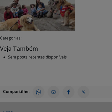
Categorias :
Veja Também
Sem posts recentes disponíveis.
Compartilhe: