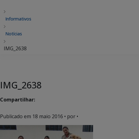
Informativos
Notícias
IMG_2638
IMG_2638
Compartilhar:
Publicado em
18 maio 2016
• por •