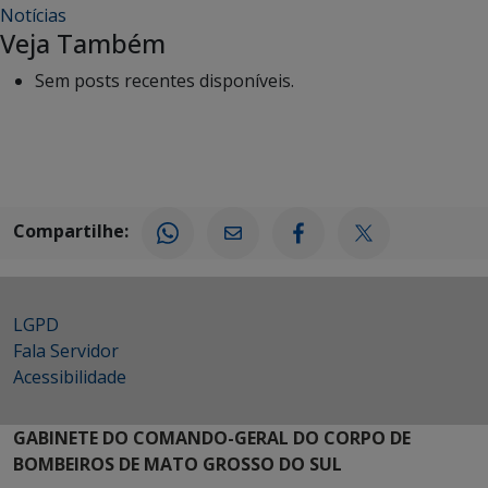
Notícias
Veja Também
Sem posts recentes disponíveis.
Compartilhe:
LGPD
Fala Servidor
Acessibilidade
GABINETE DO COMANDO-GERAL DO CORPO DE
BOMBEIROS DE MATO GROSSO DO SUL