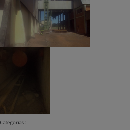
Categorias :