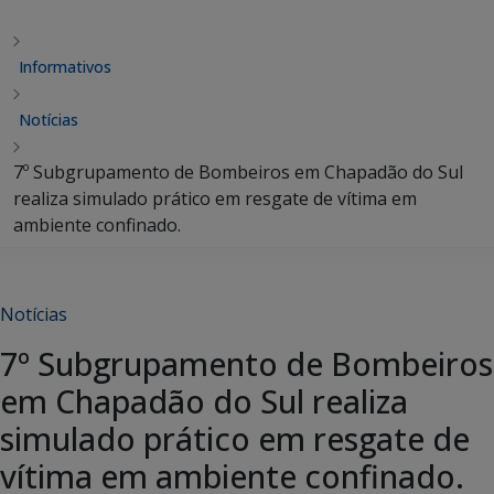
Informativos
Notícias
7º Subgrupamento de Bombeiros em Chapadão do Sul
realiza simulado prático em resgate de vítima em
ambiente confinado.
Notícias
7º Subgrupamento de Bombeiros
em Chapadão do Sul realiza
simulado prático em resgate de
vítima em ambiente confinado.