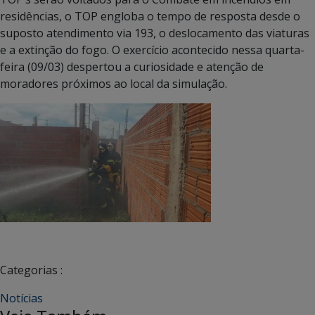
residências, o TOP engloba o tempo de resposta desde o
suposto atendimento via 193, o deslocamento das viaturas
e a extinção do fogo. O exercício acontecido nessa quarta-
feira (09/03) despertou a curiosidade e atenção de
moradores próximos ao local da simulação.
Categorias :
Notícias