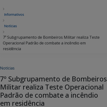
Informativos
Notícias
7º Subgrupamento de Bombeiros Militar realiza Teste
Operacional Padrão de combate a incêndio em
residência
Notícias
7º Subgrupamento de Bombeiros
Militar realiza Teste Operacional
Padrão de combate a incêndio
em residência