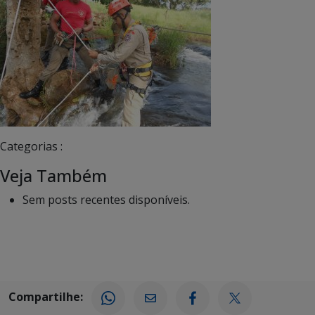
Categorias :
Veja Também
Sem posts recentes disponíveis.
Compartilhe: