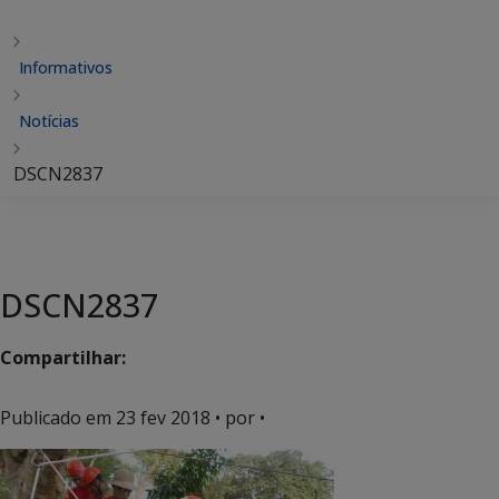
Informativos
Notícias
DSCN2837
DSCN2837
Compartilhar:
Publicado em
23 fev 2018
• por •