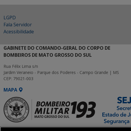
LGPD
Fala Servidor
Acessibilidade
GABINETE DO COMANDO-GERAL DO CORPO DE
BOMBEIROS DE MATO GROSSO DO SUL
Rua Félix Lima s/n
Jardim Veraneio - Parque dos Poderes - Campo Grande | MS
CEP: 79021-003
MAPA