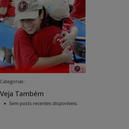
Categorias :
Veja Também
Sem posts recentes disponíveis.