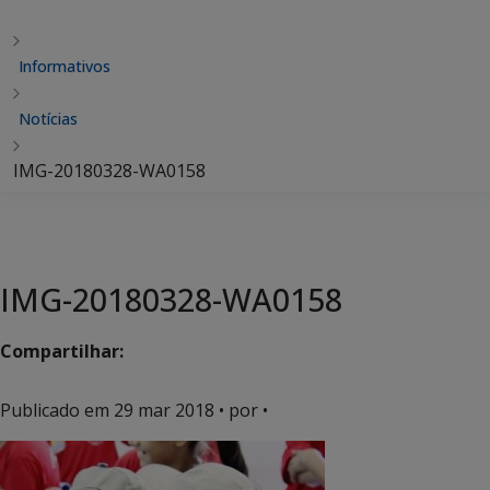
Informativos
Notícias
IMG-20180328-WA0158
IMG-20180328-WA0158
Compartilhar:
Publicado em
29 mar 2018
• por •