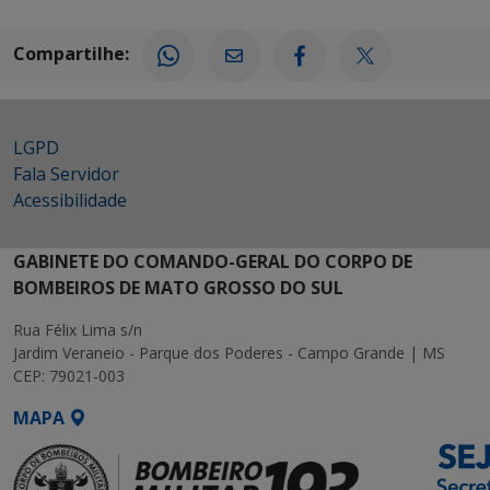
Compartilhe:
LGPD
Fala Servidor
Acessibilidade
GABINETE DO COMANDO-GERAL DO CORPO DE
BOMBEIROS DE MATO GROSSO DO SUL
Rua Félix Lima s/n
Jardim Veraneio - Parque dos Poderes - Campo Grande | MS
CEP: 79021-003
MAPA