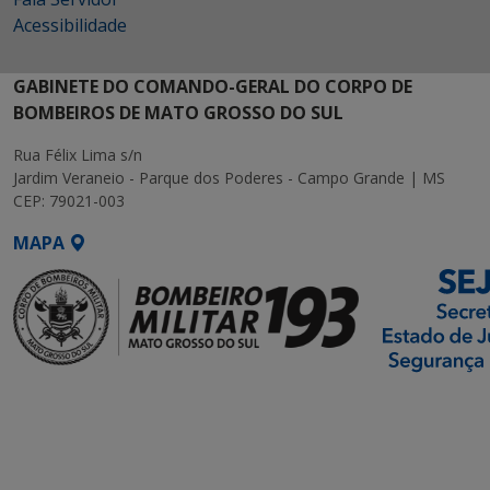
Acessibilidade
GABINETE DO COMANDO-GERAL DO CORPO DE
BOMBEIROS DE MATO GROSSO DO SUL
Rua Félix Lima s/n
Jardim Veraneio - Parque dos Poderes - Campo Grande | MS
CEP: 79021-003
MAPA
SETDIG | Secretaria-
Executiva de
Transformação Digital