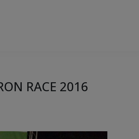
 IRON RACE 2016