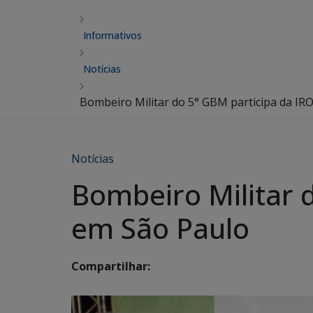
Informativos
Notícias
Bombeiro Militar do 5° GBM participa da I
Notícias
Bombeiro Militar 
em São Paulo
Compartilhar: