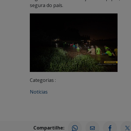
segura do país.
Categorias :
Notícias
Compartilhe: