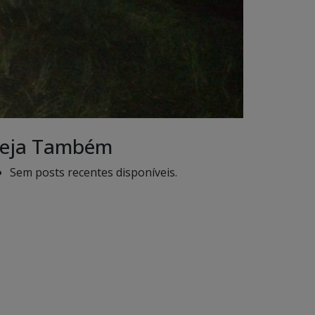
eja Também
Sem posts recentes disponíveis.