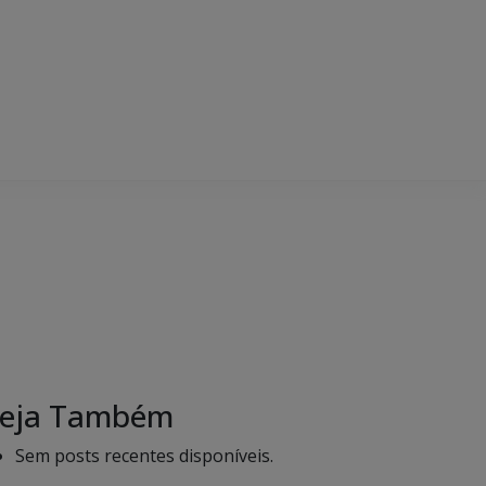
eja Também
Sem posts recentes disponíveis.