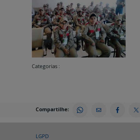
Categorias :
Compartilhe:
LGPD