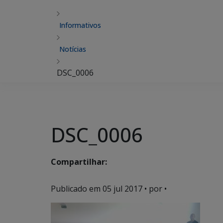
Informativos
Notícias
DSC_0006
DSC_0006
Compartilhar:
Publicado em
05 jul 2017
• por •