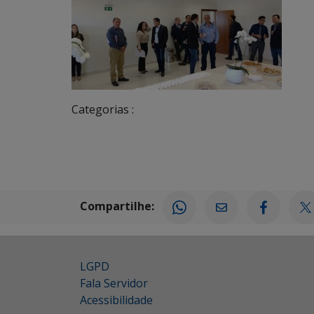
Categorias :
Compartilhe:
LGPD
Fala Servidor
Acessibilidade