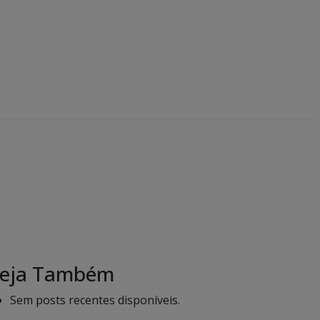
eja Também
Sem posts recentes disponíveis.