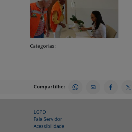
Categorias :
Compartilhe:
LGPD
Fala Servidor
Acessibilidade