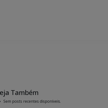
eja Também
Sem posts recentes disponíveis.