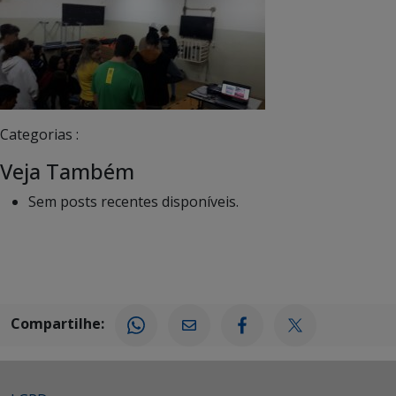
Categorias :
Veja Também
Sem posts recentes disponíveis.
Compartilhe: