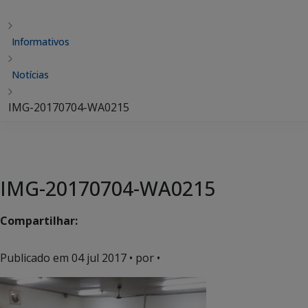
Informativos
Notícias
IMG-20170704-WA0215
IMG-20170704-WA0215
Compartilhar:
Publicado em
04 jul 2017
• por •