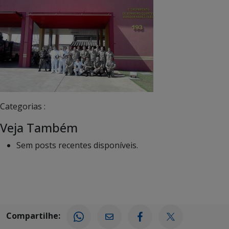
Categorias :
Veja Também
Sem posts recentes disponíveis.
Compartilhe: