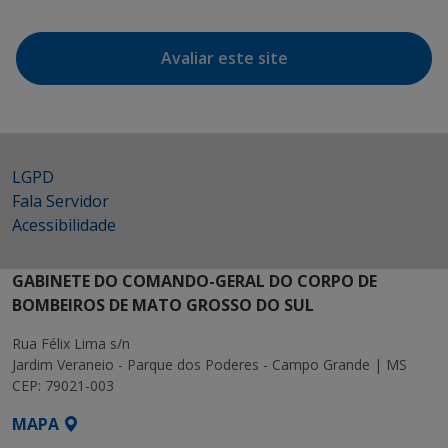
Avaliar este site
LGPD
Fala Servidor
Acessibilidade
GABINETE DO COMANDO-GERAL DO CORPO DE
BOMBEIROS DE MATO GROSSO DO SUL
Rua Félix Lima s/n
Jardim Veraneio - Parque dos Poderes - Campo Grande | MS
CEP: 79021-003
MAPA