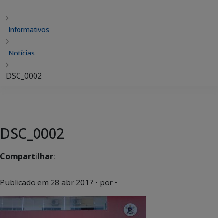
Informativos
Notícias
DSC_0002
DSC_0002
Compartilhar:
Publicado em
28 abr 2017
• por •