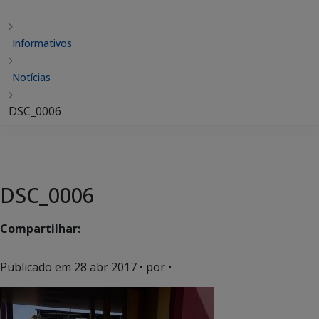
Informativos
Notícias
DSC_0006
DSC_0006
Compartilhar:
Publicado em
28 abr 2017
• por •