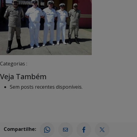
Categorias :
Veja Também
Sem posts recentes disponíveis.
Compartilhe: