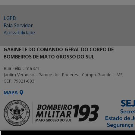
LGPD
Fala Servidor
Acessibilidade
GABINETE DO COMANDO-GERAL DO CORPO DE
BOMBEIROS DE MATO GROSSO DO SUL
Rua Félix Lima s/n
Jardim Veraneio - Parque dos Poderes - Campo Grande | MS
CEP: 79021-003
MAPA