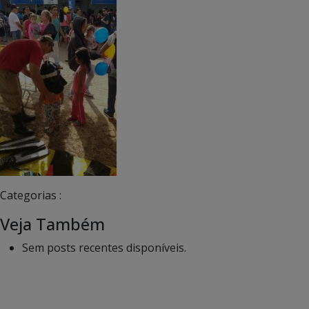
Categorias :
Veja Também
Sem posts recentes disponíveis.