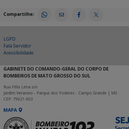
Compartilhe:
LGPD
Fala Servidor
Acessibilidade
GABINETE DO COMANDO-GERAL DO CORPO DE
BOMBEIROS DE MATO GROSSO DO SUL
Rua Félix Lima s/n
Jardim Veraneio - Parque dos Poderes - Campo Grande | MS
CEP: 79021-003
MAPA