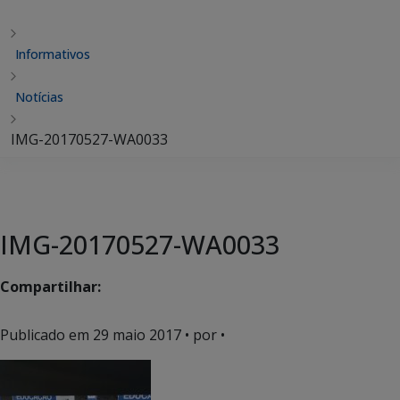
Informativos
Notícias
IMG-20170527-WA0033
IMG-20170527-WA0033
Compartilhar:
Publicado em
29 maio 2017
• por •