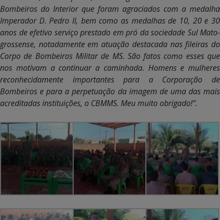
Bombeiros do Interior que foram agraciados com a medalha
Imperador D. Pedro II, bem como as medalhas de 10, 20 e 30
anos de efetivo serviço prestado em pró da sociedade Sul Mato-
grossense, notadamente em atuação destacada nas fileiras do
Corpo de Bombeiros Militar de MS. São fatos como esses que
nos motivam a continuar a caminhada. Homens e mulheres
reconhecidamente importantes para a Corporação de
Bombeiros e para a perpetuação da imagem de uma das mais
acreditadas instituições, o CBMMS. Meu muito obrigado!”.