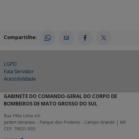
Compartilhe:
LGPD
Fala Servidor
Acessibilidade
GABINETE DO COMANDO-GERAL DO CORPO DE
BOMBEIROS DE MATO GROSSO DO SUL
Rua Félix Lima s/n
Jardim Veraneio - Parque dos Poderes - Campo Grande | MS
CEP: 79021-003