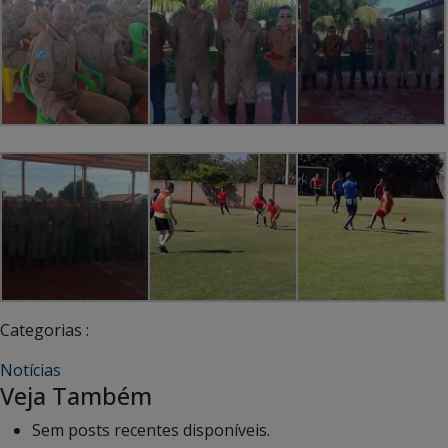
Categorias :
Notícias
Veja Também
Sem posts recentes disponíveis.