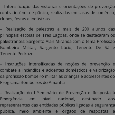
– Intensificação das vistorias e orientações de prevenção
contra incêndio e pânico, realizadas em casas de comércio,
clubes, festas e indústrias;
– Realização de palestras a mais de 200 alunos das
principais escolas de Três Lagoas, onde se destacaram os
palestrantes: Sargento Alan Miranda com o tema Profissão
Bombeiro Militar, Sargento Lúcio, Tenente De Sá e
Tenente Pedrozo;
– Instruções intensificadas de noções de prevenção e
combate a incêndios e acidentes domésticos e valorização
da profissão bombeiro militar às crianças e adolescentes do
Programa Bombeiros do Amanhã;
– Realização do I Seminário de Prevenção e Resposta à
Emergência em nível nacional, destinado aos
representantes das entidades públicas ligadas à segurança
pública, meio ambiente e órgãos de respostas a