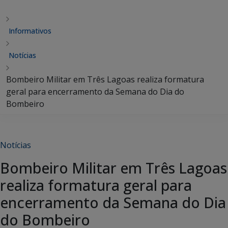
Informativos
Notícias
Bombeiro Militar em Três Lagoas realiza formatura
geral para encerramento da Semana do Dia do
Bombeiro
Notícias
Bombeiro Militar em Três Lagoas
realiza formatura geral para
encerramento da Semana do Dia
do Bombeiro