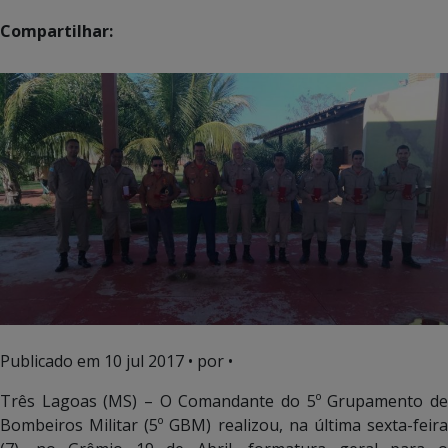
Compartilhar:
Publicado em
10 jul 2017
• por •
Três Lagoas (MS) – O Comandante do 5º Grupamento de
Bombeiros Militar (5º GBM) realizou, na última sexta-feira