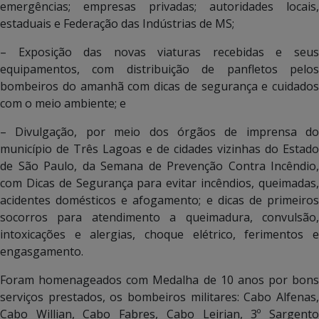
emergências; empresas privadas; autoridades locais,
estaduais e Federação das Indústrias de MS;
– Exposição das novas viaturas recebidas e seus
equipamentos, com distribuição de panfletos pelos
bombeiros do amanhã com dicas de segurança e cuidados
com o meio ambiente; e
– Divulgação, por meio dos órgãos de imprensa do
município de Três Lagoas e de cidades vizinhas do Estado
de São Paulo, da Semana de Prevenção Contra Incêndio,
com Dicas de Segurança para evitar incêndios, queimadas,
acidentes domésticos e afogamento; e dicas de primeiros
socorros para atendimento a queimadura, convulsão,
intoxicações e alergias, choque elétrico, ferimentos e
engasgamento.
Foram homenageados com Medalha de 10 anos por bons
serviços prestados, os bombeiros militares: Cabo Alfenas,
Cabo Willian, Cabo Fabres, Cabo Leirian, 3º Sargento