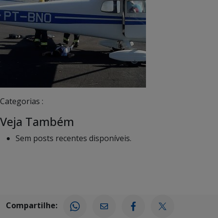
Categorias :
Veja Também
Sem posts recentes disponíveis.
Compartilhe: