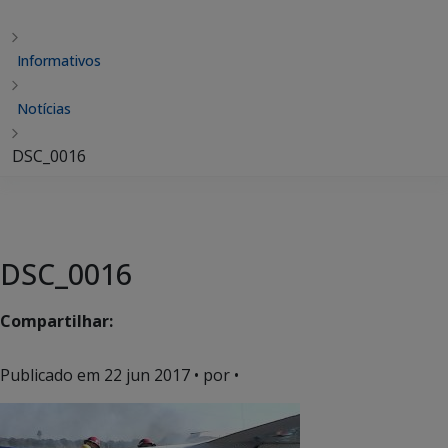
Informativos
Notícias
DSC_0016
DSC_0016
Compartilhar:
Publicado em
22 jun 2017
• por •