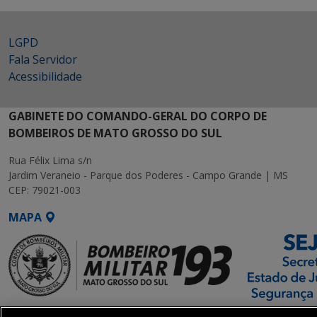
LGPD
Fala Servidor
Acessibilidade
GABINETE DO COMANDO-GERAL DO CORPO DE
BOMBEIROS DE MATO GROSSO DO SUL
Rua Félix Lima s/n
Jardim Veraneio - Parque dos Poderes - Campo Grande | MS
CEP: 79021-003
MAPA