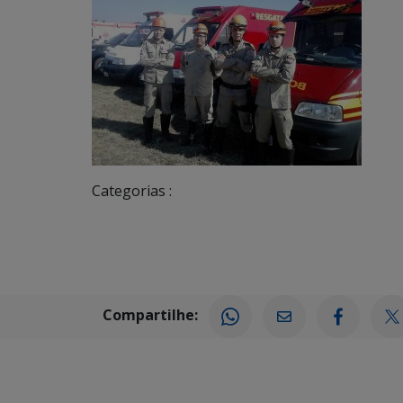
Categorias :
Compartilhe: