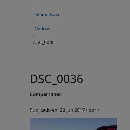
Informativos
Notícias
DSC_0036
DSC_0036
Compartilhar:
Publicado em
22 jun 2017
• por •