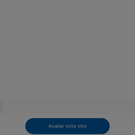
Avaliar este site