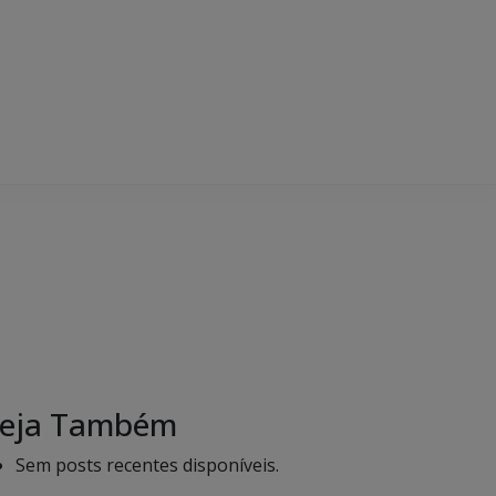
eja Também
Sem posts recentes disponíveis.