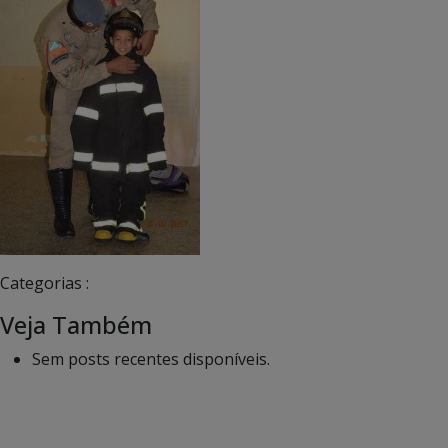
Categorias :
Veja Também
Sem posts recentes disponíveis.