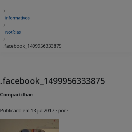
Informativos
Notícias
.facebook_1499956333875
.facebook_1499956333875
Compartilhar:
Publicado em
13 jul 2017
• por •