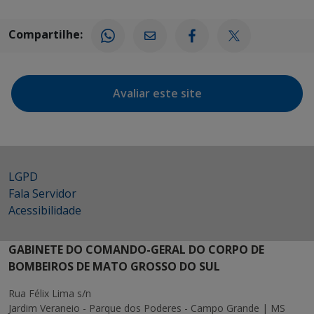
Compartilhe:
Avaliar este site
LGPD
Fala Servidor
Acessibilidade
GABINETE DO COMANDO-GERAL DO CORPO DE
BOMBEIROS DE MATO GROSSO DO SUL
Rua Félix Lima s/n
Jardim Veraneio - Parque dos Poderes - Campo Grande | MS