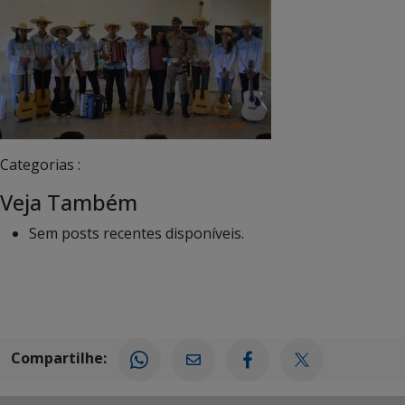
Categorias :
Veja Também
Sem posts recentes disponíveis.
Compartilhe: