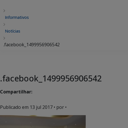
Informativos
Notícias
.facebook_1499956906542
.facebook_1499956906542
Compartilhar:
Publicado em
13 jul 2017
• por •