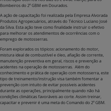
Bombeiros do 2º GBM em Dourados.
A ação de capacitação foi realizada pela Empresa Alvorada
Produtos Agropecuários, através do Técnico Luciano José
da Silva. Esta ação teve como finalidade instruir o efetivo
para melhorar os atendimentos de ocorrências com o
emprego de motosserras.
Foram explorados os tópicos: acionamento do motor,
mistura ideal de combustível e óleo, afiação de corrente,
manutenção preventiva em geral, riscos e prevenção a
acidentes na operação de motosserras. Além do
conhecimento e prática de operação com motosserra, este
tipo de treinamento/instrução visa também fomentar a
prevenção com intuito de evitar possíveis acidentes
durante as operações, principalmente quando não há
condições climáticas favoráveis ao corte. Assim treinar,
capacitar e prevenir é uma meta do Comando do 2º GBM.