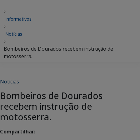
Informativos
Notícias
Bombeiros de Dourados recebem instrução de
motosserra.
Notícias
Bombeiros de Dourados
recebem instrução de
motosserra.
Compartilhar: