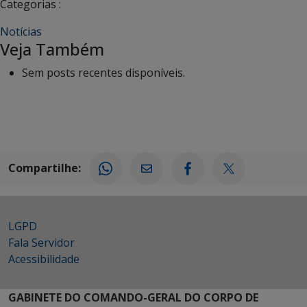
Categorias :
Notícias
Veja Também
Sem posts recentes disponíveis.
Compartilhe:
LGPD
Fala Servidor
Acessibilidade
GABINETE DO COMANDO-GERAL DO CORPO DE