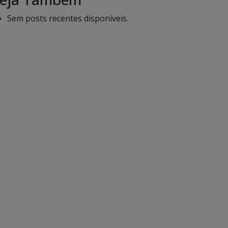
Sem posts recentes disponíveis.