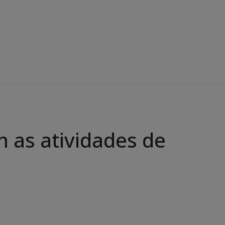
as atividades de