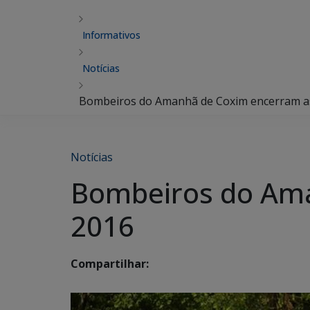
Informativos
Notícias
Bombeiros do Amanhã de Coxim encerram as
Notícias
Bombeiros do Ama
2016
Compartilhar: