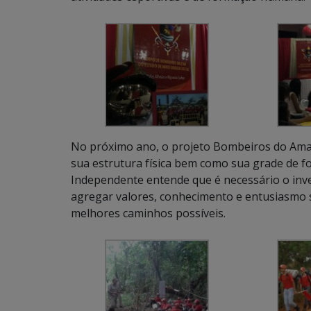
No próximo ano, o projeto Bombeiros do Am
sua estrutura física bem como sua grade de 
Independente entende que é necessário o inve
agregar valores, conhecimento e entusiasmo s
melhores caminhos possíveis.