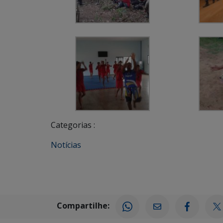
Categorias :
Notícias
Compartilhe: