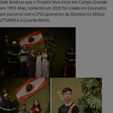
Vale lembrar que o Projeto teve início em Campo Grande
em 1993. Mas, somente em 2020 foi criado em Dourados
em parceria com o 2°Grupamento de Bombeiros Militar
(2°GBM) e a Guarda Mirim.