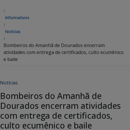
Informativos
Notícias
Bombeiros do Amanhã de Dourados encerram
atividades com entrega de certificados, culto ecumênico
e baile
Notícias
Bombeiros do Amanhã de
Dourados encerram atividades
com entrega de certificados,
culto ecumênico e baile