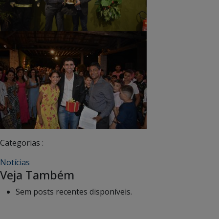
Categorias :
Notícias
Veja Também
Sem posts recentes disponíveis.