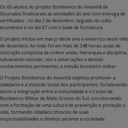
Os 60 alunos do projeto Bombeiros do Amanhã de
Dourados finalizaram as atividades do ano com entrega de
certificados , no dia 2 de dezembro, seguido do culto
ecumênico e no dia 07 com o baile de formatura.
O projeto iniciou em março deste ano e encerrou neste mês
de dezembro. Ao todo foram mais de 348 horas-aulas de
instrução composta de ordem unida, hierarquia e disciplina,
salvamento veicular, nós e amarrações e demais
conhecimentos pertinentes à missão bombeiro militar.
O Projeto Bombeiros do Amanhã objetiva promover a
cidadania e a inclusão social dos participantes, fortalecendo
assim a integração entre a comunidade e o Corpo de
Bombeiros Militar de Mato Grosso do Sul, corroborando
com a formação de uma cultura de prevenção e proteção a
vida, formando cidadãos cônscios de suas
responsabilidades e direitos perante a sociedade.