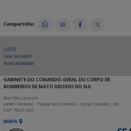
Compartilhe:
LGPD
Fala Servidor
Acessibilidade
GABINETE DO COMANDO-GERAL DO CORPO DE
BOMBEIROS DE MATO GROSSO DO SUL
Rua Félix Lima s/n
Jardim Veraneio - Parque dos Poderes - Campo Grande | MS
CEP: 79021-003
MAPA