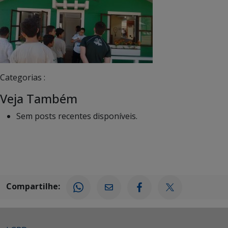
Categorias :
Veja Também
Sem posts recentes disponíveis.
Compartilhe: