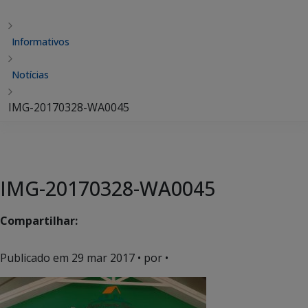
Informativos
Notícias
IMG-20170328-WA0045
IMG-20170328-WA0045
Compartilhar:
Publicado em
29 mar 2017
• por •