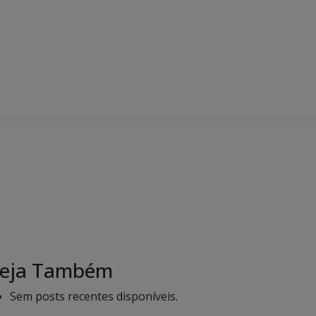
eja Também
Sem posts recentes disponíveis.