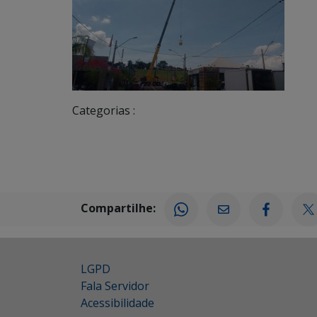
Categorias :
Compartilhe:
LGPD
Fala Servidor
Acessibilidade