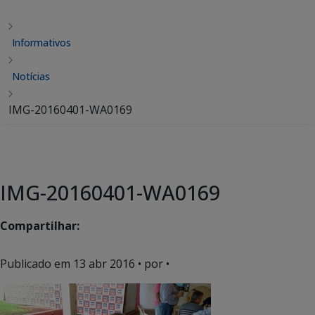
Informativos
Notícias
IMG-20160401-WA0169
IMG-20160401-WA0169
Compartilhar:
Publicado em
13 abr 2016
• por •