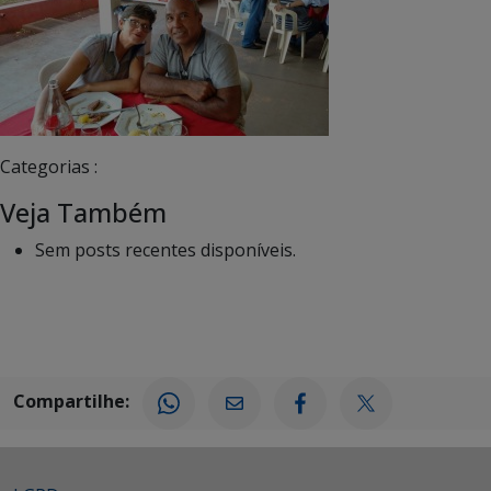
Categorias :
Veja Também
Sem posts recentes disponíveis.
Compartilhe: