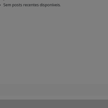
Sem posts recentes disponíveis.