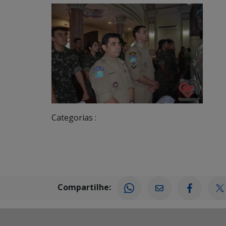
Categorias :
Compartilhe: