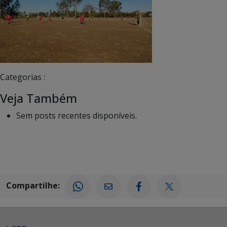
Categorias :
Veja Também
Sem posts recentes disponíveis.
Compartilhe: