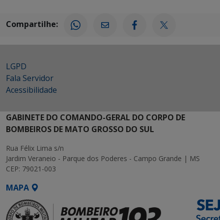
Compartilhe:
LGPD
Fala Servidor
Acessibilidade
GABINETE DO COMANDO-GERAL DO CORPO DE
BOMBEIROS DE MATO GROSSO DO SUL
Rua Félix Lima s/n
Jardim Veraneio - Parque dos Poderes - Campo Grande | MS
CEP: 79021-003
MAPA