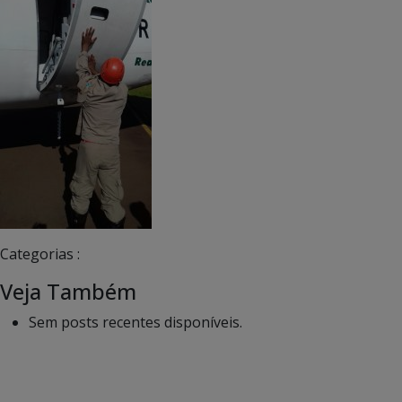
Categorias :
Veja Também
Sem posts recentes disponíveis.