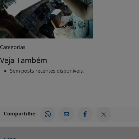
Categorias :
Veja Também
Sem posts recentes disponíveis.
Compartilhe: