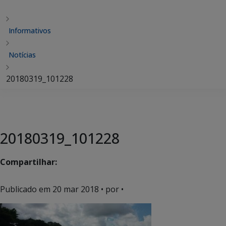
Informativos
Notícias
20180319_101228
20180319_101228
Compartilhar:
Publicado em
20 mar 2018
• por •