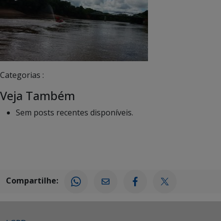
Categorias :
Veja Também
Sem posts recentes disponíveis.
Compartilhe: