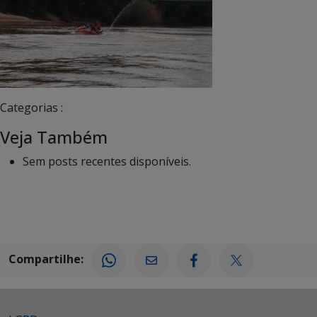
Categorias :
Veja Também
Sem posts recentes disponíveis.
Compartilhe: