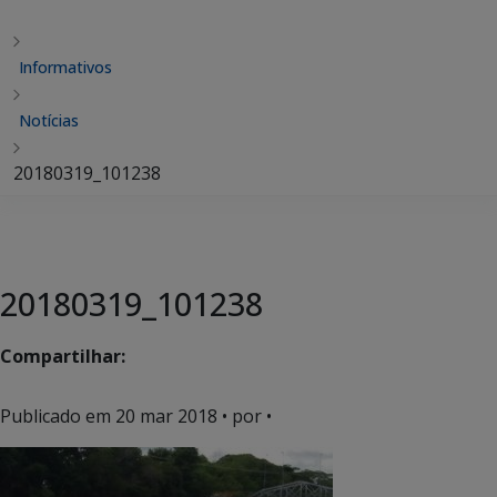
Informativos
Notícias
20180319_101238
20180319_101238
Compartilhar:
Publicado em
20 mar 2018
• por •