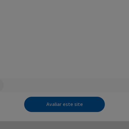
Avaliar este site