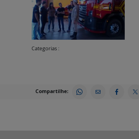
Categorias :
Compartilhe: