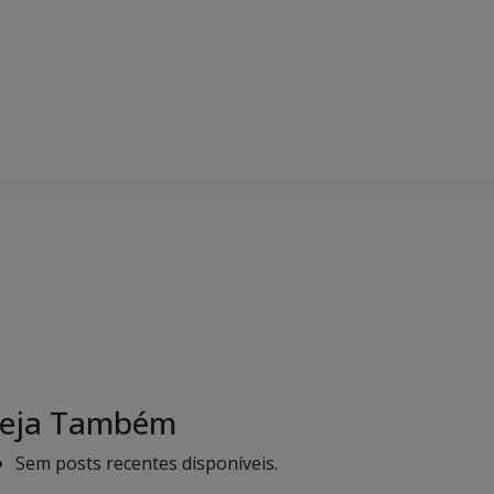
eja Também
Sem posts recentes disponíveis.