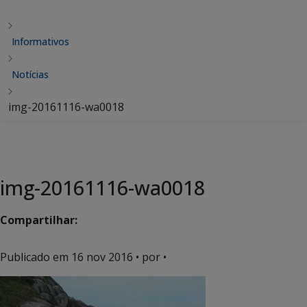
Informativos
Notícias
img-20161116-wa0018
img-20161116-wa0018
Compartilhar:
Publicado em
16 nov 2016
• por •