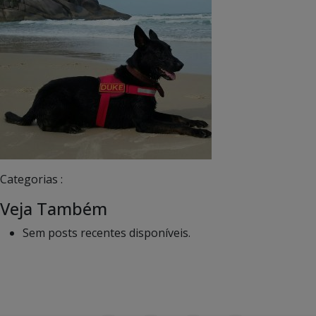
Categorias :
Veja Também
Sem posts recentes disponíveis.