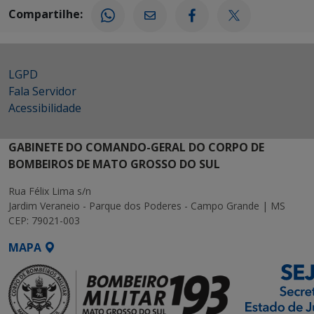
Compartilhe:
LGPD
Fala Servidor
Acessibilidade
GABINETE DO COMANDO-GERAL DO CORPO DE
BOMBEIROS DE MATO GROSSO DO SUL
Rua Félix Lima s/n
Jardim Veraneio - Parque dos Poderes - Campo Grande | MS
CEP: 79021-003
MAPA